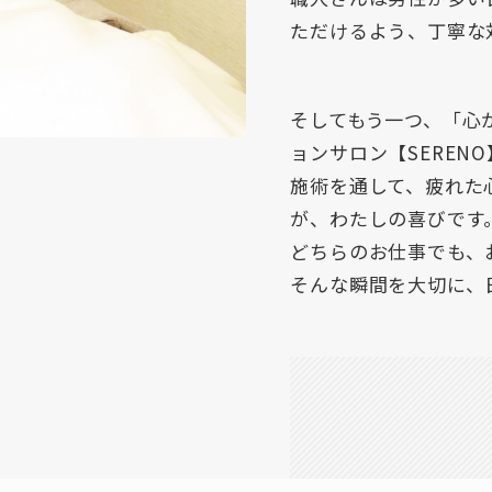
ただけるよう、丁寧な
そしてもう一つ、「心
ョンサロン【SEREN
施術を通して、疲れた
が、わたしの喜びです
どちらのお仕事でも、
そんな瞬間を大切に、