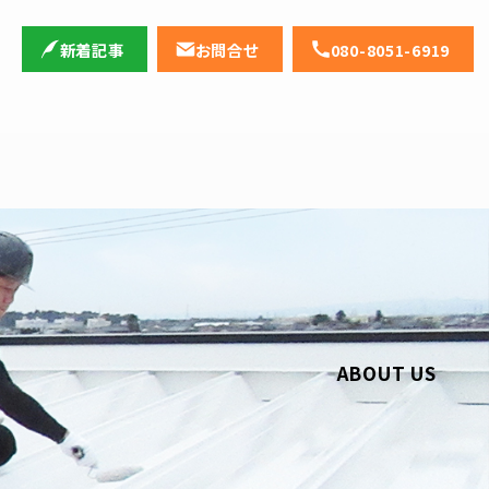
新着記事
お問合せ
080-8051-6919
ABOUT US