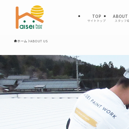
TOP
ABOUT
サイトトップ
スタッフ
ホーム
ABOUT US