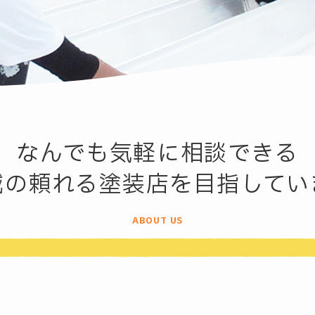
なんでも気軽に相談できる
域の頼れる塗装店を目指してい
ABOUT US