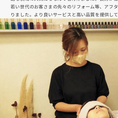
若い世代のお客さまの先々のリフォーム等、アフ
りました。より良いサービスと高い品質を提供して