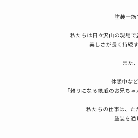
塗装一筋
私たちは日々沢山の現場で
美しさが長く持続
また
休憩中な
「頼りになる親戚のお兄ちゃ
私たちの仕事は、た
塗装を通