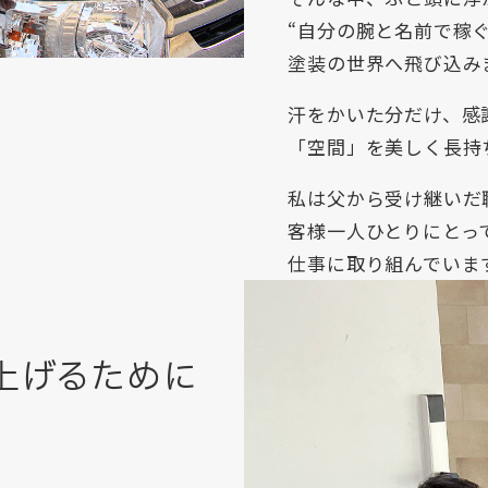
“自分の腕と名前で稼
塗装の世界へ飛び込み
汗をかいた分だけ、感
「空間」を美しく長持
私は父から受け継いだ
客様一人ひとりにとっ
仕事に取り組んでいま
上げるために